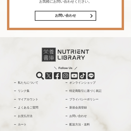
お気軽にお問い合わせください。
お問い合わせ
Follow Us
私たちについて
オンラインショップ
リンク集
特定商取引に基づく表記
マイアカウント
プライバシーポリシー
よくあるご質問
新規会員登録
お支払方法
お問い合わせ
カート
配送方法・送料