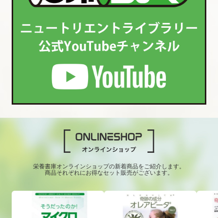
栄養書庫オンラインショップの新着商品をご紹介します。
商品それぞれにお得なセット販売がございます。