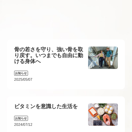
骨の若さを守り、強い骨を取
り戻す。いつまでも自由に動
ける身体へ
お知らせ
2025/05/07
ビタミンを意識した生活を
お知らせ
2024/07/12