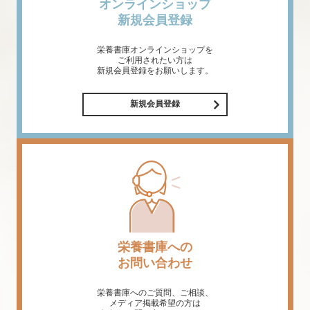
オンラインショップ
新規会員登録
栄養書庫オンラインショップを
ご利用されたい方は
新規会員登録をお願いします。
新規会員登録
栄養書庫への
お問い合わせ
栄養書庫へのご質問、ご相談、
メディア掲載希望の方は