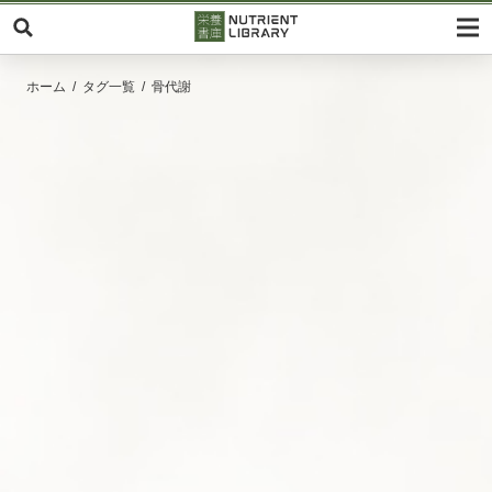
ホーム
タグ一覧
骨代謝