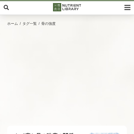
ホーム
タグ一覧
骨の強度