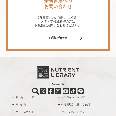
栄養書庫への
お問い合わせ
栄養書庫へのご質問、ご相談、
メディア掲載希望の方は
お気軽にお問い合わせください。
お問い合わせ
Follow Us
私たちについて
オンラインショップ
リンク集
特定商取引に基づく表記
マイアカウント
プライバシーポリシー