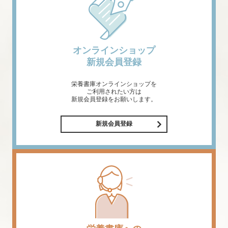
オンラインショップ
新規会員登録
栄養書庫オンラインショップを
ご利用されたい方は
新規会員登録をお願いします。
新規会員登録