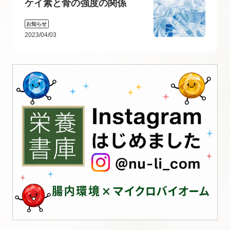
ケイ素と骨の強度の関係
お知らせ
2023/04/03