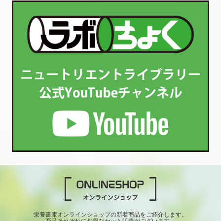
栄養書庫オンラインショップの新着商品をご紹介します。