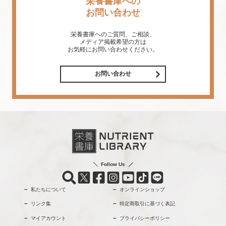
栄養書庫への
お問い合わせ
栄養書庫へのご質問、ご相談、
メディア掲載希望の方は
お気軽にお問い合わせください。
お問い合わせ
Follow Us
私たちについて
オンラインショップ
リンク集
特定商取引に基づく表記
マイアカウント
プライバシーポリシー