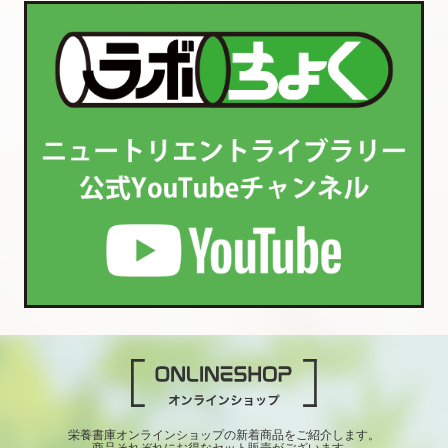
栄養書庫オンラインショップの新着商品をご紹介します。