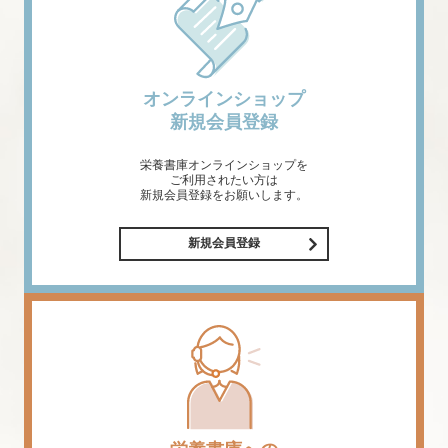
オンラインショップ
新規会員登録
栄養書庫オンラインショップを
ご利用されたい方は
新規会員登録をお願いします。
新規会員登録