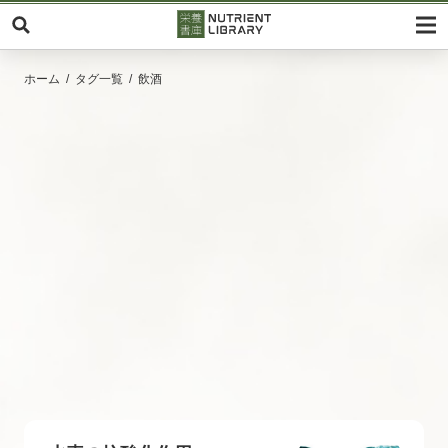
ホーム
タグ一覧
飲酒