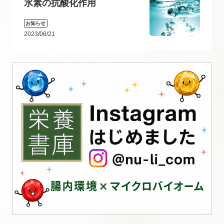
水素の抗酸化作用
お知らせ
2023/06/21