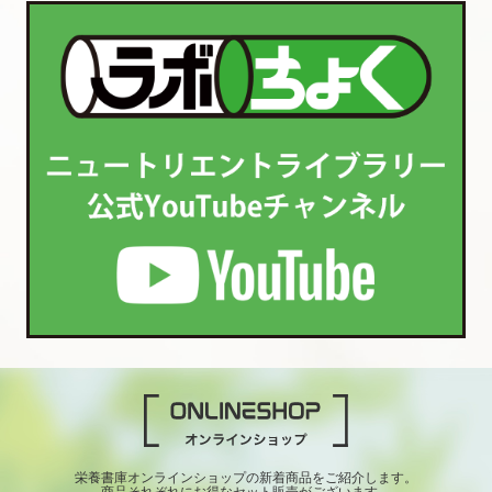
栄養書庫オンラインショップの新着商品をご紹介します。