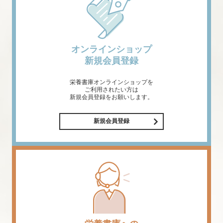
オンラインショップ
新規会員登録
栄養書庫オンラインショップを
ご利用されたい方は
新規会員登録をお願いします。
新規会員登録