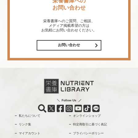
栄養書庫への
お問い合わせ
栄養書庫へのご質問、ご相談、
メディア掲載希望の方は
お気軽にお問い合わせください。
お問い合わせ
Follow Us
私たちについて
オンラインショップ
リンク集
特定商取引に基づく表記
マイアカウント
プライバシーポリシー