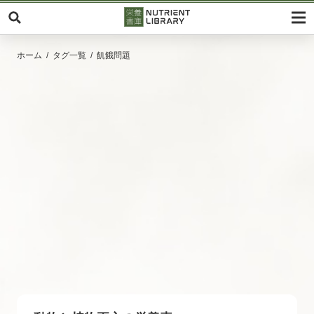
ホーム
タグ一覧
飢餓問題