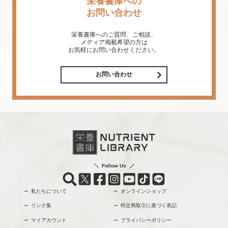
栄養書庫への
お問い合わせ
栄養書庫へのご質問、ご相談、
メディア掲載希望の方は
お気軽にお問い合わせください。
お問い合わせ
Follow Us
私たちについて
オンラインショップ
リンク集
特定商取引に基づく表記
マイアカウント
プライバシーポリシー