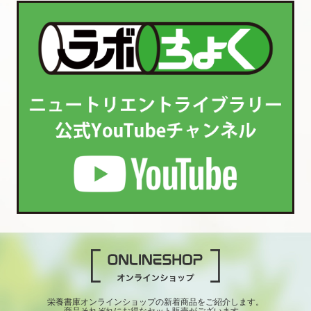
栄養書庫オンラインショップの新着商品をご紹介します。