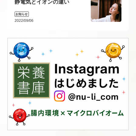
静電気とイオンの違い
お知らせ
2022/09/06