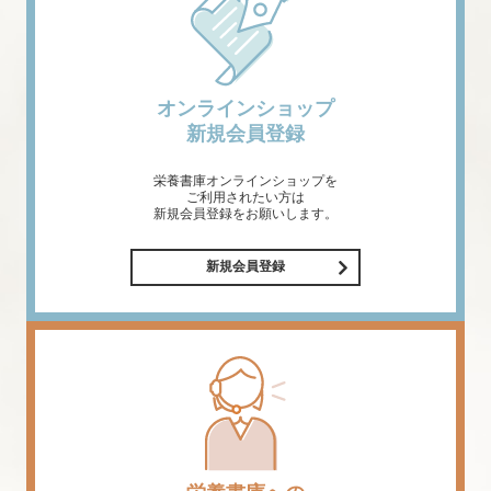
オンラインショップ
新規会員登録
栄養書庫オンラインショップを
ご利用されたい方は
新規会員登録をお願いします。
新規会員登録