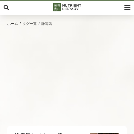
ホーム
タグ一覧
静電気