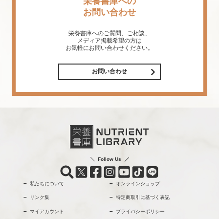
栄養書庫への
お問い合わせ
栄養書庫へのご質問、ご相談、
メディア掲載希望の方は
お気軽にお問い合わせください。
お問い合わせ
Follow Us
私たちについて
オンラインショップ
リンク集
特定商取引に基づく表記
マイアカウント
プライバシーポリシー