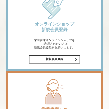
オンラインショップ
新規会員登録
栄養書庫オンラインショップを
ご利用されたい方は
新規会員登録をお願いします。
新規会員登録