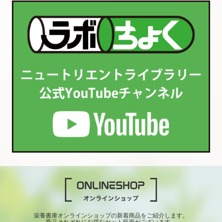
栄養書庫オンラインショップの新着商品をご紹介します。