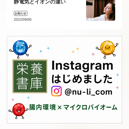
静電気とイオンの違い
お知らせ
2022/09/06