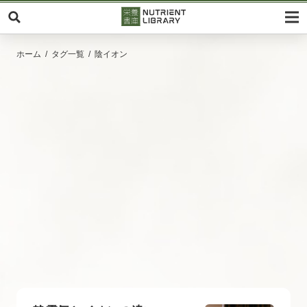
ホーム
タグ一覧
陰イオン