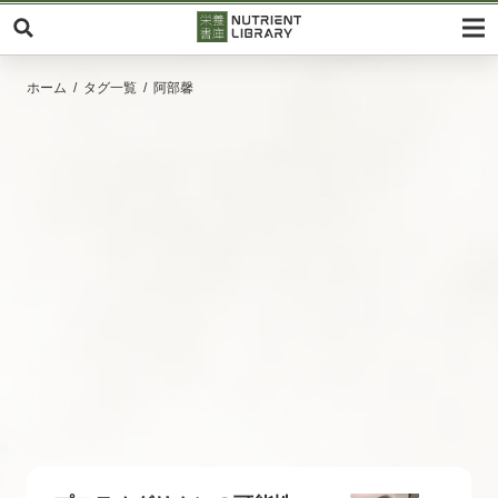
ホーム
タグ一覧
阿部馨