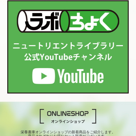
栄養書庫オンラインショップの新着商品をご紹介します。