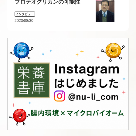
プロテオグリカンの可能性
インタビュー
2023/08/30