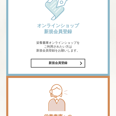
オンラインショップ
新規会員登録
栄養書庫オンラインショップを
ご利用されたい方は
新規会員登録をお願いします。
新規会員登録