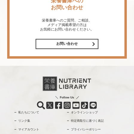
栄養書庫への
お問い合わせ
栄養書庫へのご質問、ご相談、
メディア掲載希望の方は
お気軽にお問い合わせください。
お問い合わせ
Follow Us
私たちについて
オンラインショップ
リンク集
特定商取引に基づく表記
マイアカウント
プライバシーポリシー