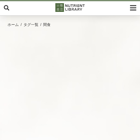
ホーム
タグ一覧
間食