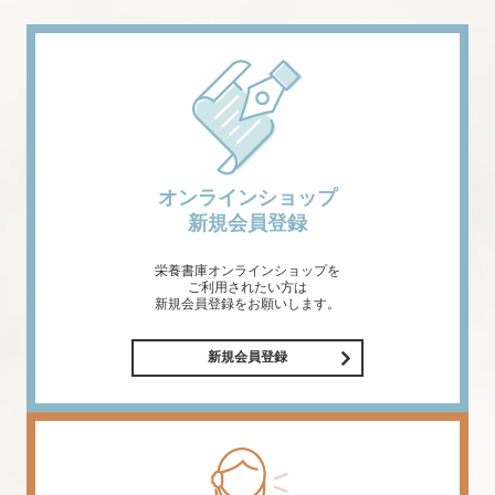
オンラインショップ
新規会員登録
栄養書庫オンラインショップを
ご利用されたい方は
新規会員登録をお願いします。
新規会員登録