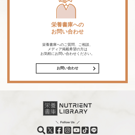
栄養書庫への
お問い合わせ
栄養書庫へのご質問、ご相談、
メディア掲載希望の方は
お気軽にお問い合わせください。
お問い合わせ
Follow Us