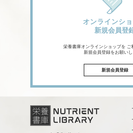
オンラインショ
新規会員登
栄養書庫オンラインショップを
ご
新規会員登録をお願いし
新規会員登録