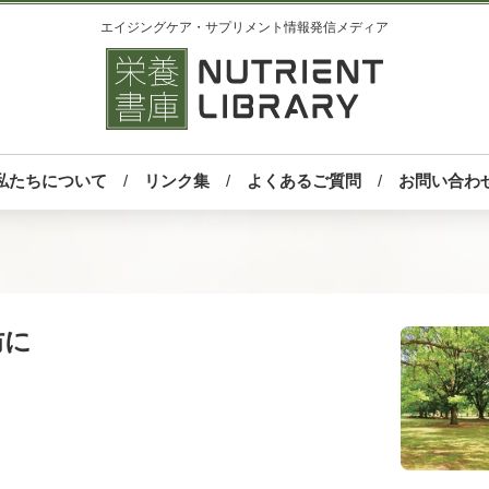
エイジングケア・サプリメント情報発信メディア
私たちについて
リンク集
よくあるご質問
お問い合わ
防に