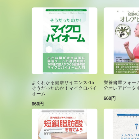
よくわかる健康サイエンス-15
栄養書庫フォーカ
そうだったのか！マイクロバイ
分オレアビータ ®V
オーム
660円
660円