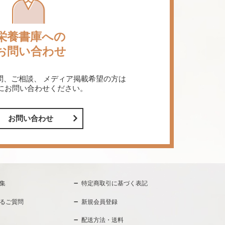
栄養書庫への
お問い合わせ
問、ご相談、
メディア掲載希望の方は
にお問い合わせください。
お問い合わせ
集
特定商取引に基づく表記
るご質問
新規会員登録
配送方法・送料