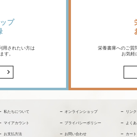
ップ
録
利用されたい方は
栄養書庫へのご質
ます。
お気軽
私たちについて
オンラインショップ
リンク
マイアカウント
プライバシーポリシー
よくあ
お支払方法
お問い合わせ
カート