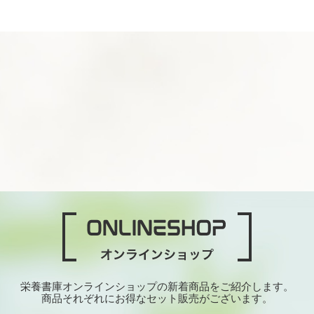
栄養書庫オンラインショップの新着商品をご紹介します。
商品それぞれにお得なセット販売がございます。