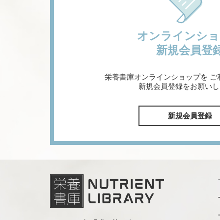
オンラインショ
新規会員登
栄養書庫オンラインショップを
ご
新規会員登録をお願いし
新規会員登録