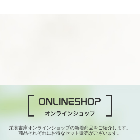
栄養書庫オンラインショップの新着商品をご紹介します。
商品それぞれにお得なセット販売がございます。