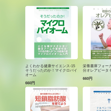
よくわかる健康サイエンス-15
栄養書庫フォーカ
そうだったのか！マイクロバイ
分オレアビータ ®V
オーム
660円
660円