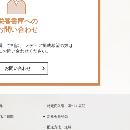
栄養書庫への
お問い合わせ
問、ご相談、
メディア掲載希望の方は
にお問い合わせください。
お問い合わせ
集
特定商取引に基づく表記
るご質問
新規会員登録
配送方法・送料