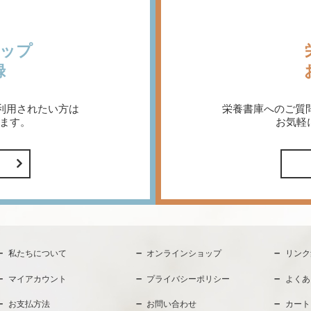
ップ
録
利用されたい方は
栄養書庫へのご質
ます。
お気軽
私たちについて
オンラインショップ
リンク
マイアカウント
プライバシーポリシー
よくあ
お支払方法
お問い合わせ
カート