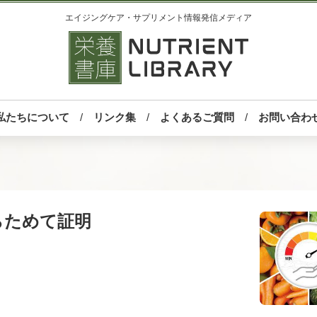
エイジングケア・サプリメント情報発信メディア
私たちについて
リンク集
よくあるご質問
お問い合わ
らためて証明