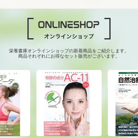
栄養書庫オンラインショップの新着商品をご紹介します。
商品それぞれにお得なセット販売がございます。