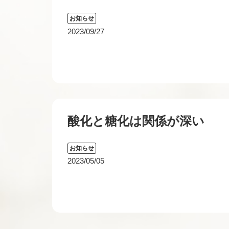
お知らせ
2023/09/27
酸化と糖化は関係が深い
お知らせ
2023/05/05