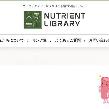
エイジングケア・サプリメント情報発信メディア
私たちについて
リンク集
よくあるご質問
お問い合わ