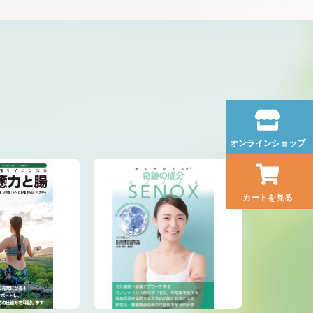
オンラインショップ
カートを見る