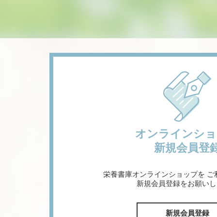
オンラインショ
新規会員登
栄養書庫オンラインショップを
ご
新規会員登録をお願いし
新規会員登録