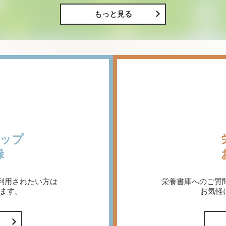
もっと見る
ップ
録
利用されたい方は
栄養書庫へのご質
ます。
お気軽