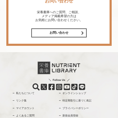
お問い合わせ
栄養書庫へのご質問、ご相談、
メディア掲載希望の方は
お気軽にお問い合わせください。
お問い合わせ
Follow Us
私たちについて
オンラインショップ
リンク集
特定商取引に基づく表記
マイアカウント
プライバシーポリシー
よくあるご質問
新規会員登録