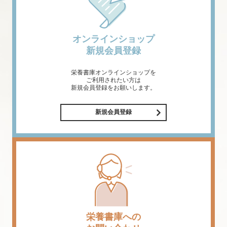
オンラインショップ
新規会員登録
栄養書庫オンラインショップを
ご利用されたい方は
新規会員登録をお願いします。
新規会員登録
栄養書庫への