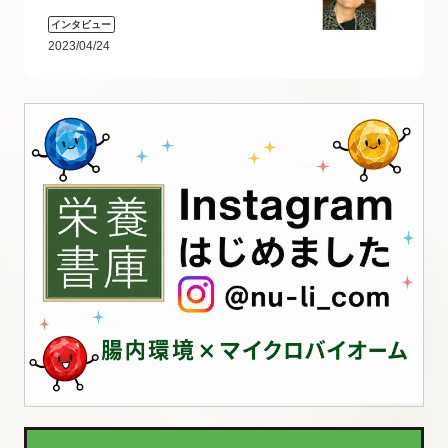
インタビュー
2023/04/24