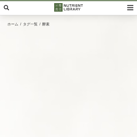
ホーム
タグ一覧
酵素