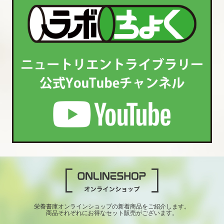
栄養書庫オンラインショップの新着商品をご紹介します。
商品それぞれにお得なセット販売がございます。