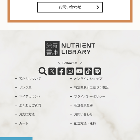
お問い合わせ
Follow Us
私たちについて
オンラインショップ
リンク集
特定商取引に基づく表記
マイアカウント
プライバシーポリシー
よくあるご質問
新規会員登録
お支払方法
お問い合わせ
カート
配送方法・送料