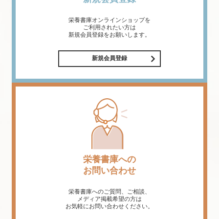
栄養書庫オンラインショップを
ご利用されたい方は
新規会員登録をお願いします。
新規会員登録
栄養書庫への
お問い合わせ
栄養書庫へのご質問、ご相談、
メディア掲載希望の方は
お気軽にお問い合わせください。