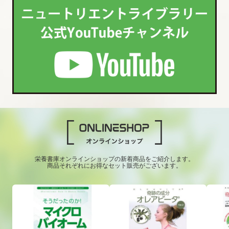
栄養書庫オンラインショップの新着商品をご紹介します。
商品それぞれにお得なセット販売がございます。