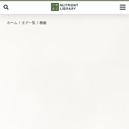
ホーム
タグ一覧
酪酸