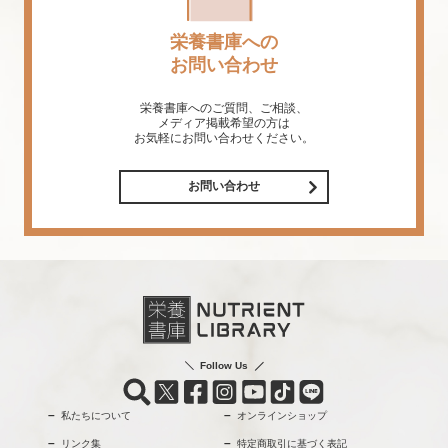
栄養書庫への
お問い合わせ
栄養書庫へのご質問、ご相談、
メディア掲載希望の方は
お気軽にお問い合わせください。
お問い合わせ
Follow Us
私たちについて
オンラインショップ
リンク集
特定商取引に基づく表記