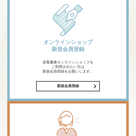
オンラインショップ
新規会員登録
栄養書庫オンラインショップを
ご利用されたい方は
新規会員登録をお願いします。
新規会員登録