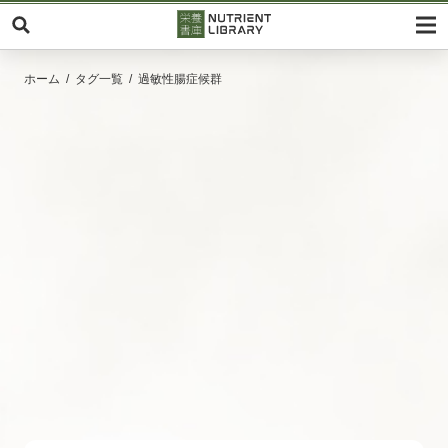
ホーム
タグ一覧
過敏性腸症候群