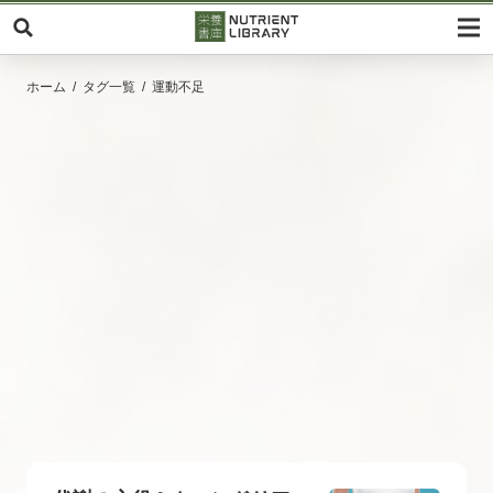
ホーム
タグ一覧
運動不足