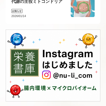
代謝の主役ミトコンドリア
お知らせ
2026/01/14