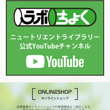
栄養書庫オンラインショップの新着商品をご紹介します。