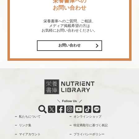
栄養書庫への
お問い合わせ
栄養書庫へのご質問、ご相談、
メディア掲載希望の方は
お気軽にお問い合わせください。
お問い合わせ
Follow Us
私たちについて
オンラインショップ
リンク集
特定商取引に基づく表記
マイアカウント
プライバシーポリシー