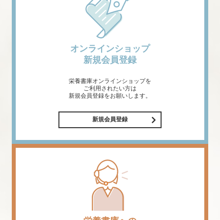
オンラインショップ
新規会員登録
栄養書庫オンラインショップを
ご利用されたい方は
新規会員登録をお願いします。
新規会員登録