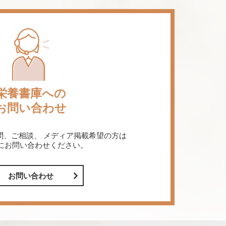
栄養書庫への
お問い合わせ
問、ご相談、
メディア掲載希望の方は
にお問い合わせください。
お問い合わせ