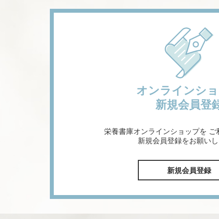
オンラインショ
新規会員登
栄養書庫オンラインショップを
ご
新規会員登録をお願いし
新規会員登録