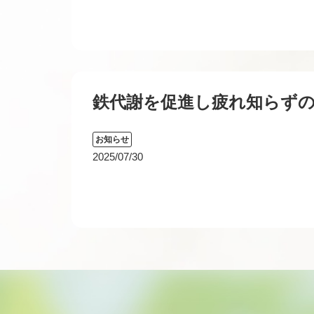
鉄代謝を促進し疲れ知らず
お知らせ
2025/07/30