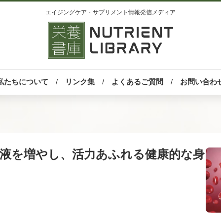
エイジングケア・サプリメント情報発信メディア
私たちについて
リンク集
よくあるご質問
お問い合わ
血液を増やし、活力あふれる健康的な身