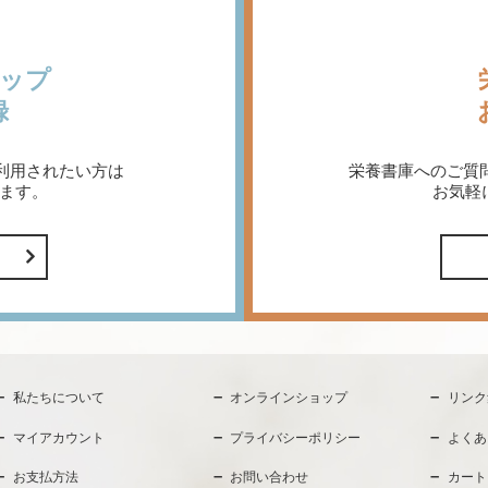
ップ
録
利用されたい方は
栄養書庫へのご質
ます。
お気軽
私たちについて
オンラインショップ
リンク
マイアカウント
プライバシーポリシー
よくあ
お支払方法
お問い合わせ
カート