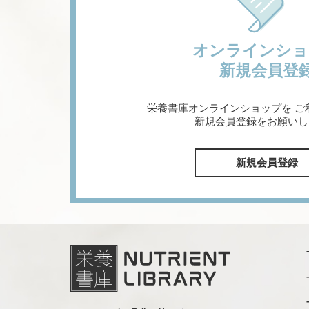
オンラインショ
新規会員登
栄養書庫オンラインショップを
ご
新規会員登録をお願いし
新規会員登録