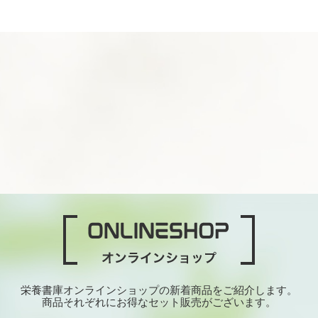
栄養書庫オンラインショップの新着商品をご紹介します。
商品それぞれにお得なセット販売がございます。