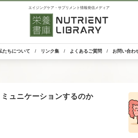
エイジングケア・サプリメント情報発信メディア
私たちについて
リンク集
よくあるご質問
お問い合わ
コミュニケーションするのか