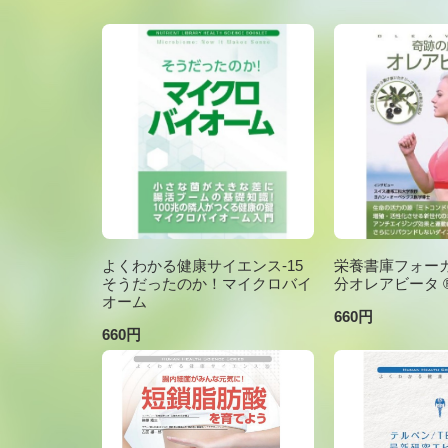
よくわかる健康サイエンス-15
栄養書庫フォーカ
そうだったのか！マイクロバイ
分オレアビータ ®V
オーム
660円
660円