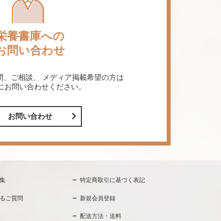
栄養書庫への
お問い合わせ
問、ご相談、
メディア掲載希望の方は
にお問い合わせください。
お問い合わせ
集
特定商取引に基づく表記
るご質問
新規会員登録
配送方法・送料