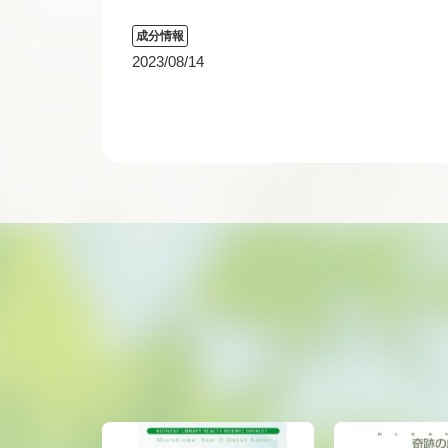
成分情報
2023/08/14