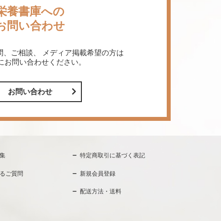
栄養書庫への
お問い合わせ
問、ご相談、
メディア掲載希望の方は
にお問い合わせください。
お問い合わせ
集
特定商取引に基づく表記
るご質問
新規会員登録
配送方法・送料