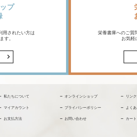
ップ
録
利用されたい方は
栄養書庫へのご質
ます。
お気軽
私たちについて
オンラインショップ
リンク
マイアカウント
プライバシーポリシー
よくあ
お支払方法
お問い合わせ
カート