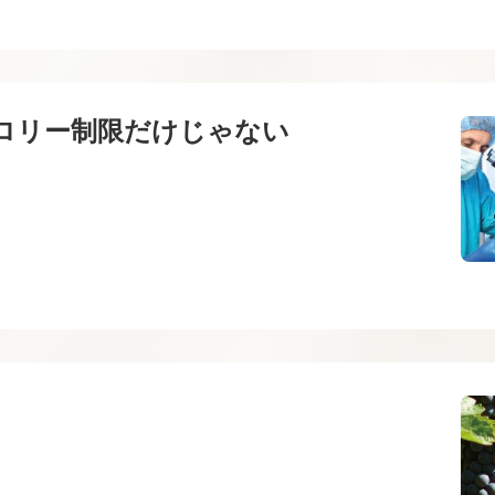
ロリー制限だけじゃない