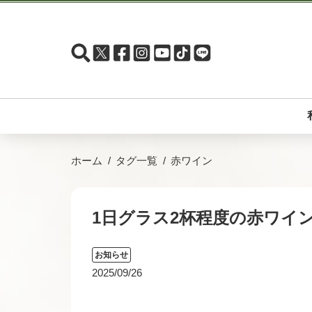
ホーム
タグ一覧
赤ワイン
1日グラス2杯程度の赤ワイ
お知らせ
2025/09/26