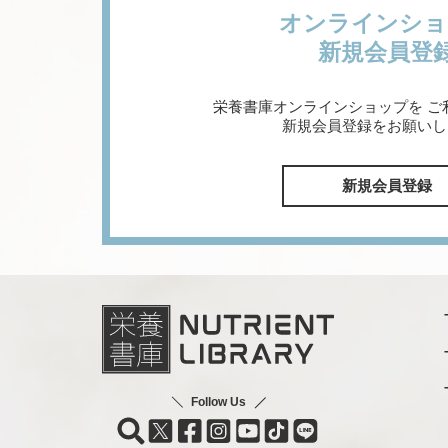
オンラインショ
新規会員登
栄養書庫オンラインショップを
ご
新規会員登録をお願いし
新規会員登録
Follow Us