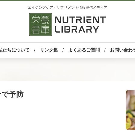
エイジングケア・サプリメント情報発信メディア
私たちについて
リンク集
よくあるご質問
お問い合わ
ンで予防