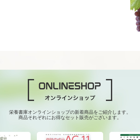
栄養書庫オンラインショップの新着商品をご紹介します。
商品それぞれにお得なセット販売がございます。