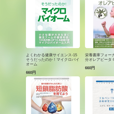
よくわかる健康サイエンス-15
栄養書庫フォーカ
そうだったのか！マイクロバイ
分オレアビータ ®V
オーム
660円
660円