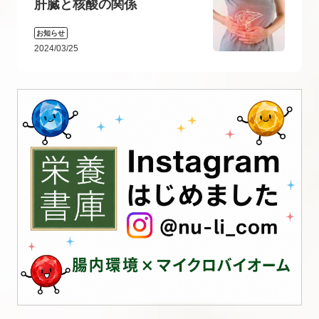
肝臓と核酸の関係
お知らせ
2024/03/25