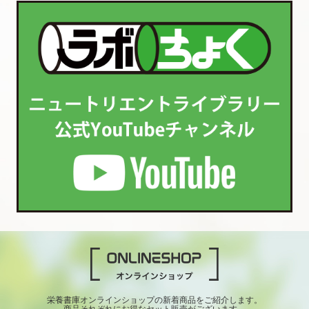
栄養書庫オンラインショップの新着商品をご紹介します。