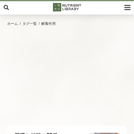
ホーム
タグ一覧
解毒作用