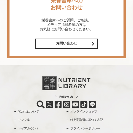
栄養書庫への
お問い合わせ
栄養書庫へのご質問、ご相談、
メディア掲載希望の方は
お気軽にお問い合わせください。
お問い合わせ
Follow Us
私たちについて
オンラインショップ
リンク集
特定商取引に基づく表記
マイアカウント
プライバシーポリシー