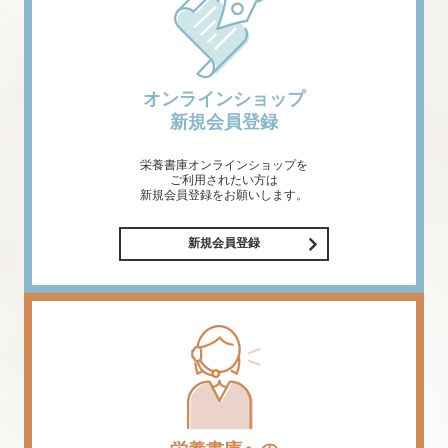
オンラインショップ
新規会員登録
栄養書庫オンラインショップを
ご利用されたい方は
新規会員登録をお願いします。
新規会員登録