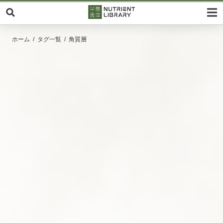
ホーム
タグ一覧
角質層