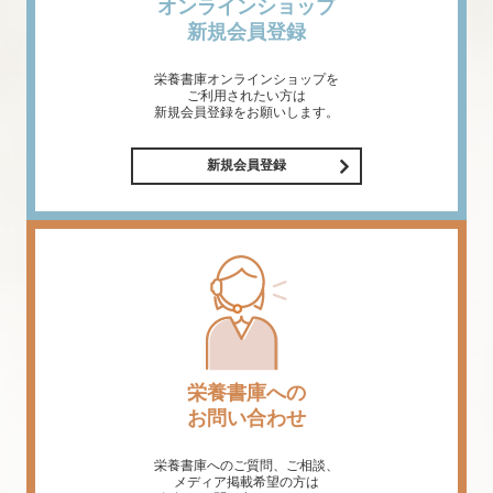
オンラインショップ
新規会員登録
栄養書庫オンラインショップを
ご利用されたい方は
新規会員登録をお願いします。
新規会員登録
栄養書庫への
お問い合わせ
栄養書庫へのご質問、ご相談、
メディア掲載希望の方は