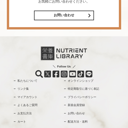
お気軽にお問い合わせください。
お問い合わせ
Follow Us
私たちについて
オンラインショップ
リンク集
特定商取引に基づく表記
マイアカウント
プライバシーポリシー
よくあるご質問
新規会員登録
お支払方法
お問い合わせ
カート
配送方法・送料