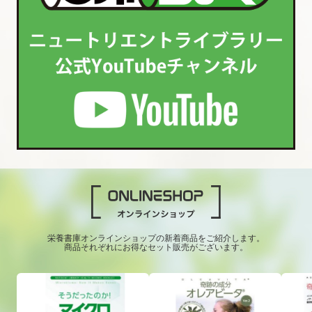
栄養書庫オンラインショップの新着商品をご紹介します。
商品それぞれにお得なセット販売がございます。