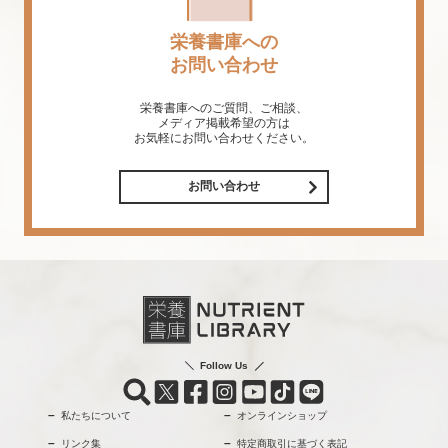
栄養書庫への
お問い合わせ
栄養書庫へのご質問、ご相談、
メディア掲載希望の方は
お気軽にお問い合わせください。
お問い合わせ
Follow Us
私たちについて
オンラインショップ
リンク集
特定商取引に基づく表記