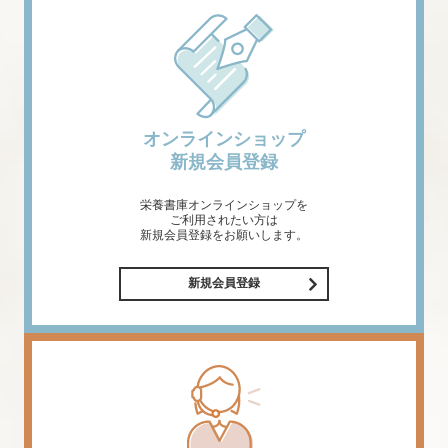
オンラインショップ
新規会員登録
栄養書庫オンラインショップを
ご利用されたい方は
新規会員登録をお願いします。
新規会員登録