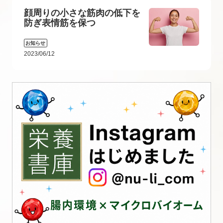
顔周りの小さな筋肉の低下を
防ぎ表情筋を保つ
お知らせ
2023/06/12