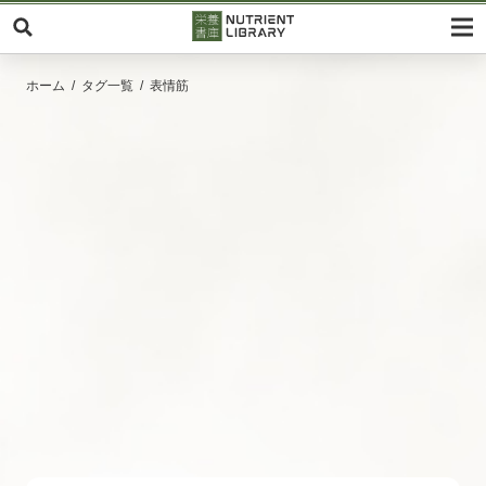
ホーム
タグ一覧
表情筋