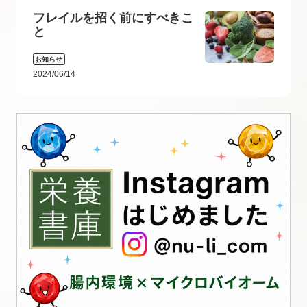
フレイルを招く前にすべきこ
と
お知らせ
2024/06/14