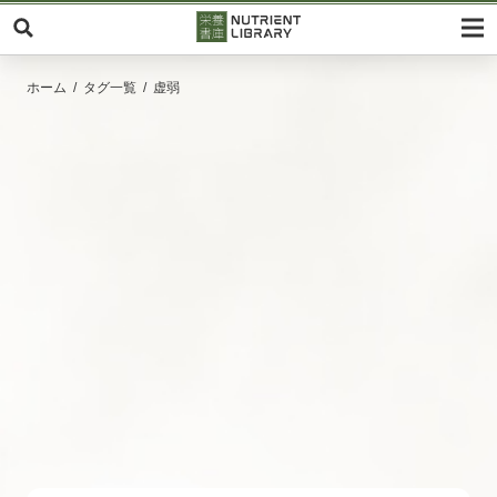
ホーム
タグ一覧
虚弱