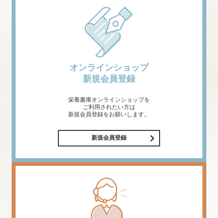
オンラインショップ
新規会員登録
栄養書庫オンラインショップを
ご利用されたい方は
新規会員登録をお願いします。
新規会員登録