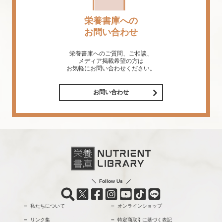
栄養書庫への
お問い合わせ
栄養書庫へのご質問、ご相談、
メディア掲載希望の方は
お気軽にお問い合わせください。
お問い合わせ
Follow Us
私たちについて
オンラインショップ
リンク集
特定商取引に基づく表記