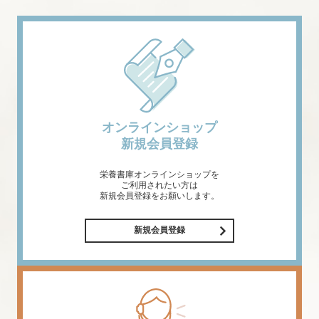
オンラインショップ
新規会員登録
栄養書庫オンラインショップを
ご利用されたい方は
新規会員登録をお願いします。
新規会員登録