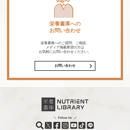
栄養書庫への
お問い合わせ
栄養書庫へのご質問、ご相談、
メディア掲載希望の方は
お気軽にお問い合わせください。
お問い合わせ
Follow Us