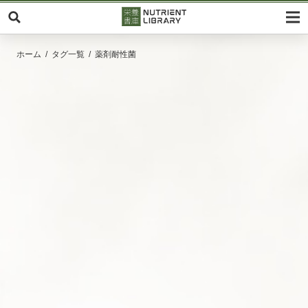
ホーム
タグ一覧
薬剤耐性菌