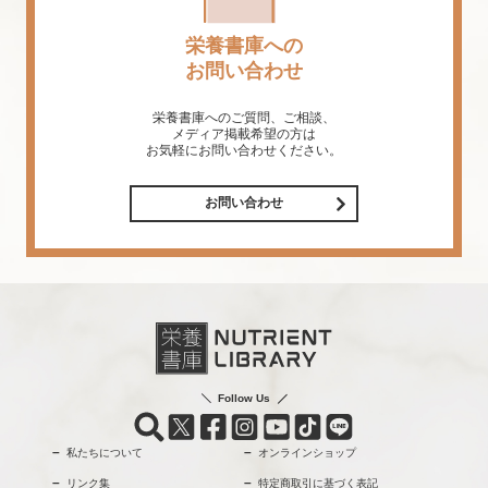
栄養書庫への
お問い合わせ
栄養書庫へのご質問、ご相談、
メディア掲載希望の方は
お気軽にお問い合わせください。
お問い合わせ
Follow Us
私たちについて
オンラインショップ
リンク集
特定商取引に基づく表記