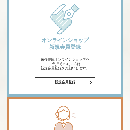
オンラインショップ
新規会員登録
栄養書庫オンラインショップを
ご利用されたい方は
新規会員登録をお願いします。
新規会員登録