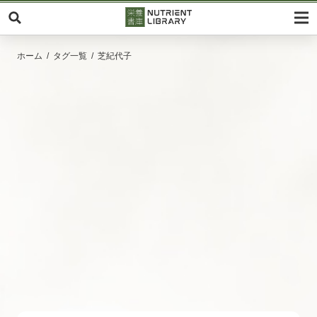
ホーム
タグ一覧
芝紀代子