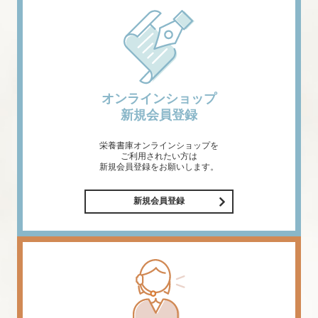
オンラインショップ
新規会員登録
栄養書庫オンラインショップを
ご利用されたい方は
新規会員登録をお願いします。
新規会員登録