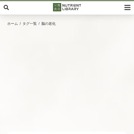
ホーム
タグ一覧
脳の老化