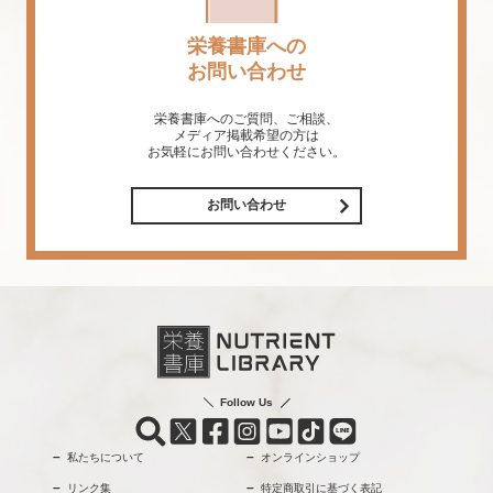
栄養書庫への
お問い合わせ
栄養書庫へのご質問、ご相談、
メディア掲載希望の方は
お気軽にお問い合わせください。
お問い合わせ
Follow Us
私たちについて
オンラインショップ
リンク集
特定商取引に基づく表記