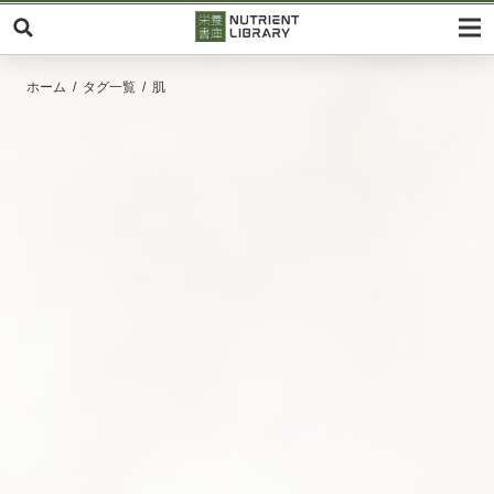
ホーム
タグ一覧
肌