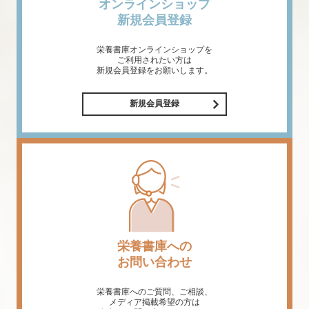
オンラインショップ
新規会員登録
栄養書庫オンラインショップを
ご利用されたい方は
新規会員登録をお願いします。
新規会員登録
栄養書庫への
お問い合わせ
栄養書庫へのご質問、ご相談、
メディア掲載希望の方は