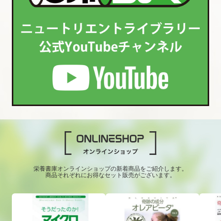
栄養書庫オンラインショップの新着商品をご紹介します。
商品それぞれにお得なセット販売がございます。