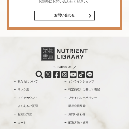
お気軽にお問い合わせください。
お問い合わせ
Follow Us
私たちについて
オンラインショップ
リンク集
特定商取引に基づく表記
マイアカウント
プライバシーポリシー
よくあるご質問
新規会員登録
お支払方法
お問い合わせ
カート
配送方法・送料