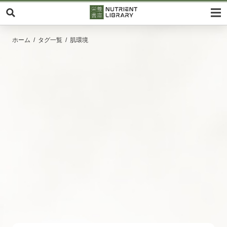
ホーム
タグ一覧
肌環境