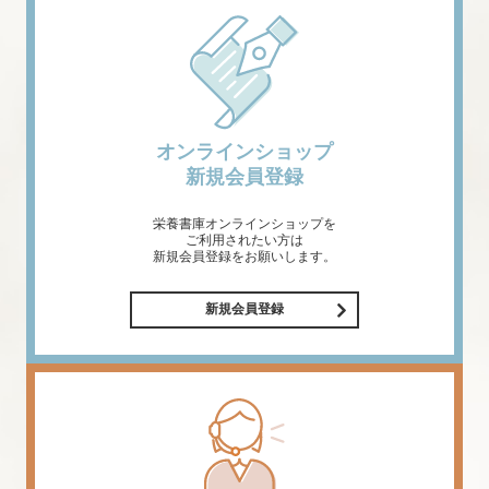
オンラインショップ
新規会員登録
栄養書庫オンラインショップを
ご利用されたい方は
新規会員登録をお願いします。
新規会員登録