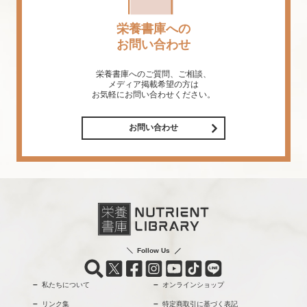
栄養書庫への
お問い合わせ
栄養書庫へのご質問、ご相談、
メディア掲載希望の方は
お気軽にお問い合わせください。
お問い合わせ
Follow Us
私たちについて
オンラインショップ
リンク集
特定商取引に基づく表記