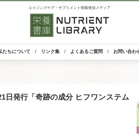
エイジングケア・サプリメント情報発信メディア
私たちについて
リンク集
よくあるご質問
お問い合わ
月21日発行「奇跡の成分 ヒフワンステム