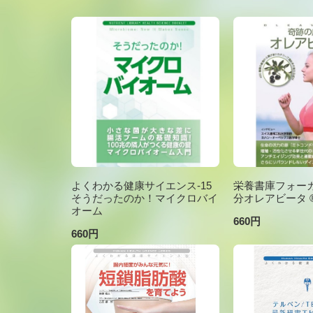
よくわかる健康サイエンス-15
栄養書庫フォーカ
そうだったのか！マイクロバイ
分オレアビータ ®V
オーム
660円
660円