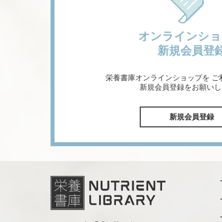
オンラインショ
新規会員登
栄養書庫オンラインショップを
ご
新規会員登録をお願いし
新規会員登録