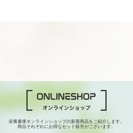
栄養書庫オンラインショップの新着商品をご紹介します。
商品それぞれにお得なセット販売がございます。