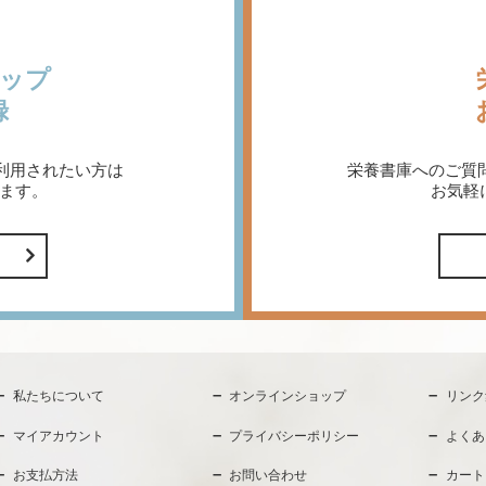
ップ
録
利用されたい方は
栄養書庫へのご質
ます。
お気軽
私たちについて
オンラインショップ
リンク
マイアカウント
プライバシーポリシー
よくあ
お支払方法
お問い合わせ
カート