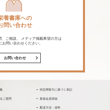
栄養書庫への
お問い合わせ
問、ご相談、
メディア掲載希望の方は
にお問い合わせください。
お問い合わせ
集
特定商取引に基づく表記
るご質問
新規会員登録
配送方法・送料