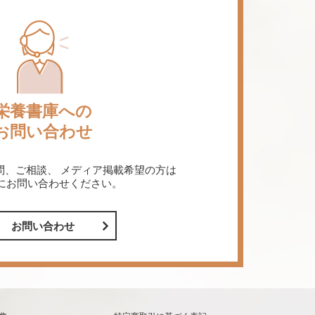
栄養書庫への
お問い合わせ
問、ご相談、
メディア掲載希望の方は
にお問い合わせください。
お問い合わせ