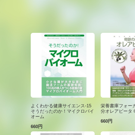
よくわかる健康サイエンス-15
栄養書庫フォーカ
そうだったのか！マイクロバイ
分オレアビータ ®V
オーム
660円
660円