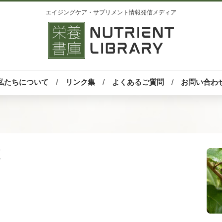
エイジングケア・サプリメント情報発信メディア
私たちについて
リンク集
よくあるご質問
お問い合わ