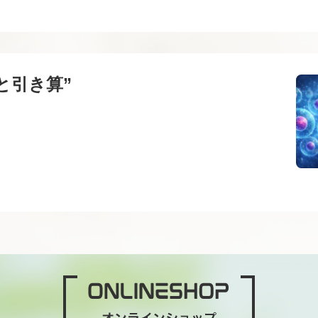
と引き算”