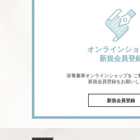
オンラインショ
新規会員登
栄養書庫オンラインショップを
ご
新規会員登録をお願いし
新規会員登録