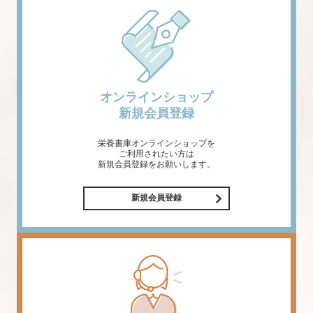
オンラインショップ
新規会員登録
栄養書庫オンラインショップを
ご利用されたい方は
新規会員登録をお願いします。
新規会員登録