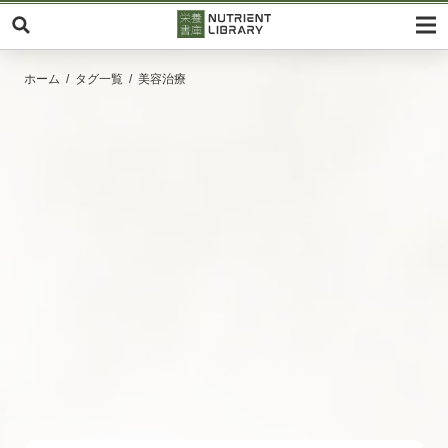
ホーム
タグ一覧
美容治療