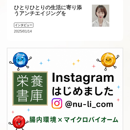
ひとりひとりの生活に寄り添
うアンチエイジングを
インタビュー
2025/01/14