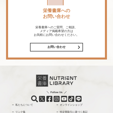
栄養書庫への
お問い合わせ
栄養書庫へのご質問、ご相談、
メディア掲載希望の方は
お気軽にお問い合わせください。
お問い合わせ
Follow Us
私たちについて
オンラインショップ
リンク集
特定商取引に基づく表記