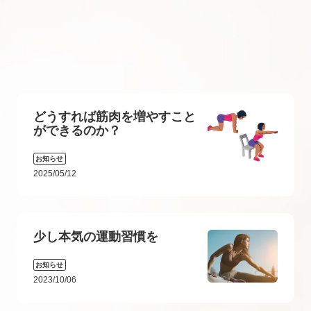
どうすれば筋肉を増やすこと
ができるのか？
お知らせ
2025/05/12
少し本気の運動習慣を
お知らせ
2023/10/06