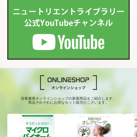
栄養書庫オンラインショップの新着商品をご紹介します。
商品それぞれにお得なセット販売がございます。