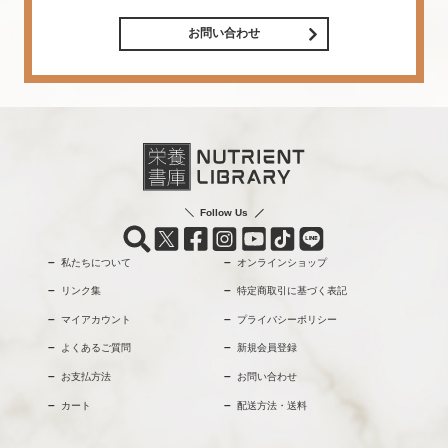
お問い合わせ
Follow Us
私たちについて
オンラインショップ
リンク集
特定商取引に基づく表記
マイアカウント
プライバシーポリシー
よくあるご質問
新規会員登録
お支払方法
お問い合わせ
カート
配送方法・送料