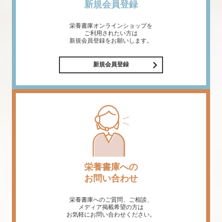
新規会員登録
栄養書庫オンラインショップを
ご利用されたい方は
新規会員登録をお願いします。
新規会員登録
栄養書庫への
お問い合わせ
栄養書庫へのご質問、ご相談、
メディア掲載希望の方は
お気軽にお問い合わせください。