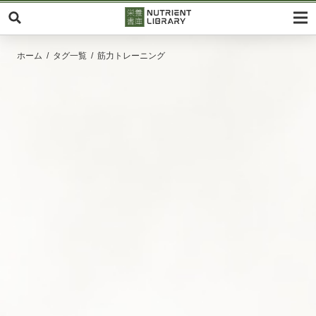
ホーム
タグ一覧
筋力トレーニング