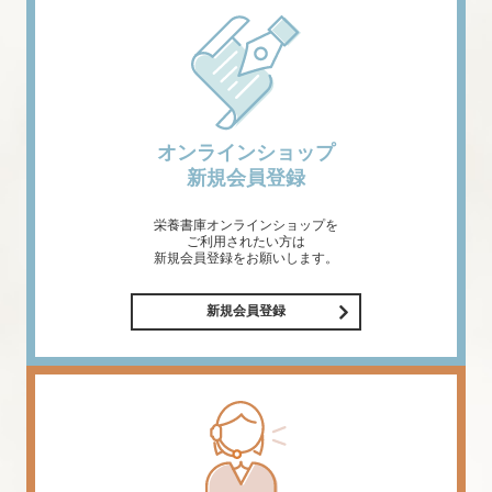
オンラインショップ
新規会員登録
栄養書庫オンラインショップを
ご利用されたい方は
新規会員登録をお願いします。
新規会員登録