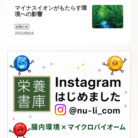
マイナスイオンがもたらす環
境への影響
お知らせ
2022/09/16