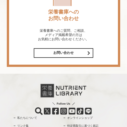
栄養書庫への
お問い合わせ
栄養書庫へのご質問、ご相談、
メディア掲載希望の方は
お気軽にお問い合わせください。
お問い合わせ
Follow Us
私たちについて
オンラインショップ
リンク集
特定商取引に基づく表記