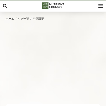
ホーム
タグ一覧
空気環境