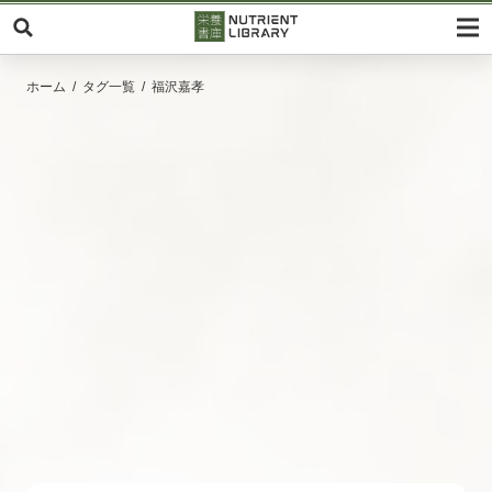
ホーム
タグ一覧
福沢嘉孝