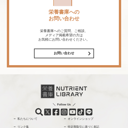
栄養書庫への
お問い合わせ
栄養書庫へのご質問、ご相談、
メディア掲載希望の方は
お気軽にお問い合わせください。
お問い合わせ
Follow Us
私たちについて
オンラインショップ
リンク集
特定商取引に基づく表記