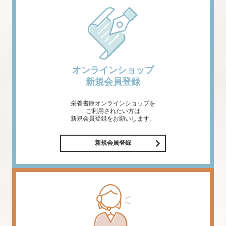
オンラインショップ
新規会員登録
栄養書庫オンラインショップを
ご利用されたい方は
新規会員登録をお願いします。
新規会員登録