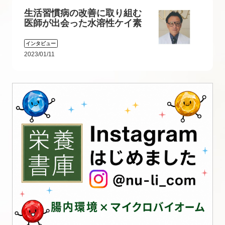
生活習慣病の改善に取り組む
医師が出会った水溶性ケイ素
インタビュー
2023/01/11