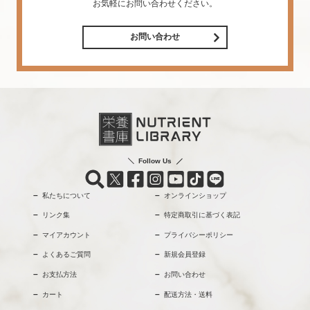
お気軽にお問い合わせください。
お問い合わせ
Follow Us
私たちについて
オンラインショップ
リンク集
特定商取引に基づく表記
マイアカウント
プライバシーポリシー
よくあるご質問
新規会員登録
お支払方法
お問い合わせ
カート
配送方法・送料