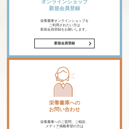
オンラインショップ
新規会員登録
栄養書庫オンラインショップを
ご利用されたい方は
新規会員登録をお願いします。
新規会員登録
栄養書庫への
お問い合わせ
栄養書庫へのご質問、ご相談、
メディア掲載希望の方は