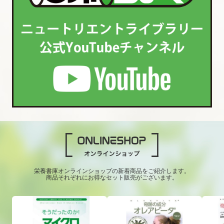
栄養書庫オンラインショップの新着商品をご紹介します。
商品それぞれにお得なセット販売がございます。