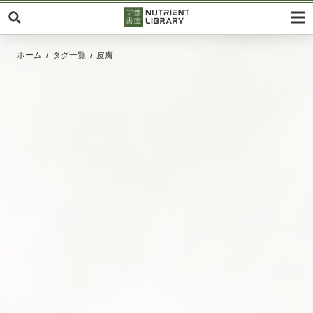
ホーム
タグ一覧
皮膚