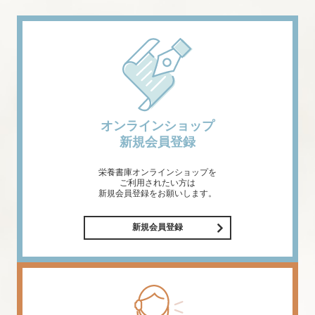
オンラインショップ
新規会員登録
栄養書庫オンラインショップを
ご利用されたい方は
新規会員登録をお願いします。
新規会員登録