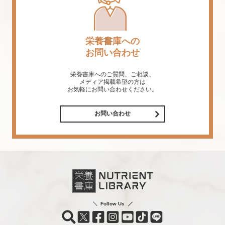
栄養書庫への
お問い合わせ
栄養書庫へのご質問、ご相談、
メディア掲載希望の方は
お気軽にお問い合わせください。
お問い合わせ
Follow Us