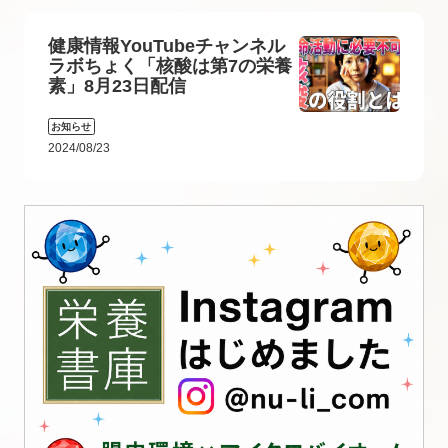
健康情報YouTubeチャンネル
ラボちょく「核酸は第7の栄養
素」8月23日配信
お知らせ
2024/08/23