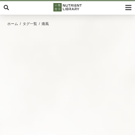
ホーム
タグ一覧
痛風