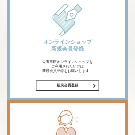
オンラインショップ
新規会員登録
栄養書庫オンラインショップを
ご利用されたい方は
新規会員登録をお願いします。
新規会員登録