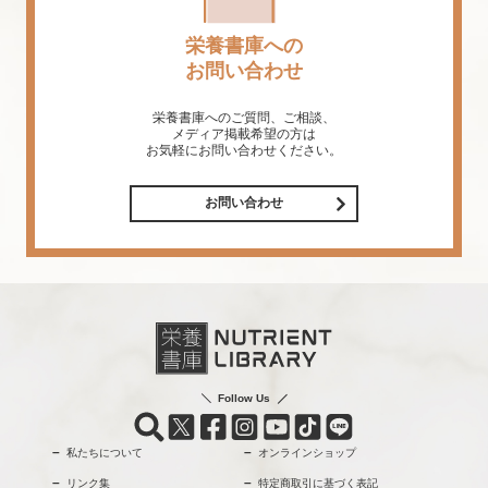
栄養書庫への
お問い合わせ
栄養書庫へのご質問、ご相談、
メディア掲載希望の方は
お気軽にお問い合わせください。
お問い合わせ
Follow Us
私たちについて
オンラインショップ
リンク集
特定商取引に基づく表記