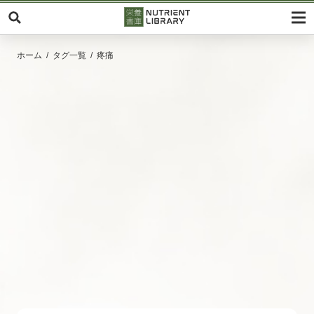
ホーム
タグ一覧
疼痛