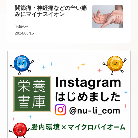
関節痛・神経痛などの辛い痛
みにマイナスイオン
お知らせ
2024/08/15