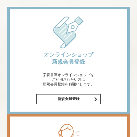
オンラインショップ
新規会員登録
栄養書庫オンラインショップを
ご利用されたい方は
新規会員登録をお願いします。
新規会員登録