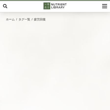
ホーム
タグ一覧
疲労回復