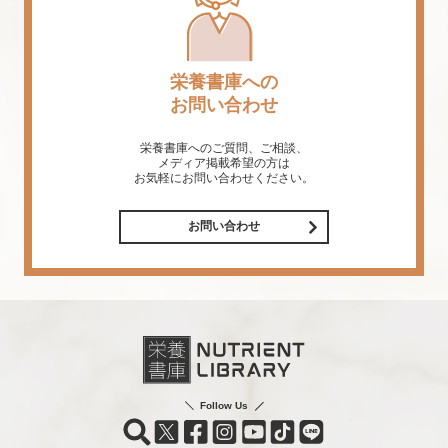
栄養書庫への
お問い合わせ
栄養書庫へのご質問、ご相談、
メディア掲載希望の方は
お気軽にお問い合わせください。
お問い合わせ
Follow Us