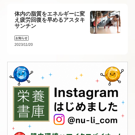
体内の脂質をエネルギーに変
え疲労回復を早めるアスタキ
サンチン
お知らせ
2023/11/20