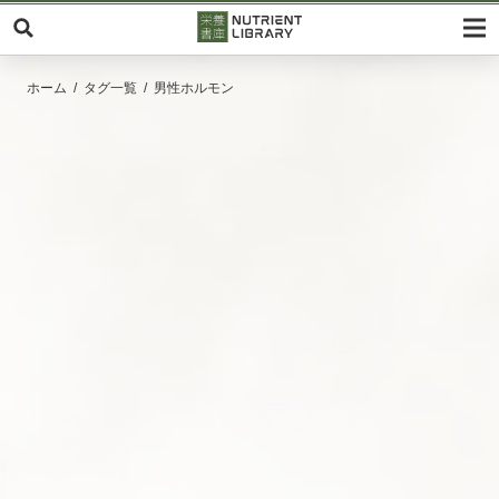
ホーム
タグ一覧
男性ホルモン