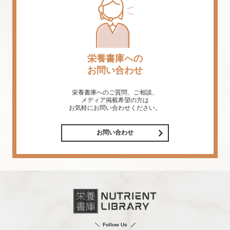
栄養書庫への
お問い合わせ
栄養書庫へのご質問、ご相談、
メディア掲載希望の方は
お気軽にお問い合わせください。
お問い合わせ
Follow Us