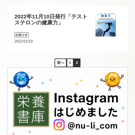
2022年11月10日発行「テスト
ステロンの健康力」
お知らせ
2022/11/10
前へ
1
2