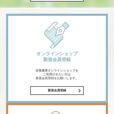
オンラインショップ
新規会員登録
栄養書庫オンラインショップを
ご利用されたい方は
新規会員登録をお願いします。
新規会員登録