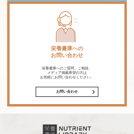
栄養書庫への
お問い合わせ
栄養書庫へのご質問、ご相談、
メディア掲載希望の方は
お気軽にお問い合わせください。
お問い合わせ