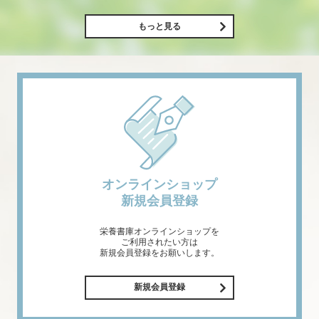
もっと見る
オンラインショップ
新規会員登録
栄養書庫オンラインショップを
ご利用されたい方は
新規会員登録をお願いします。
新規会員登録