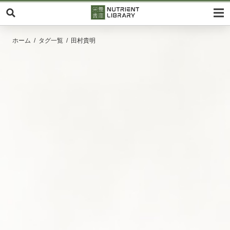
ホーム
タグ一覧
田村貴明