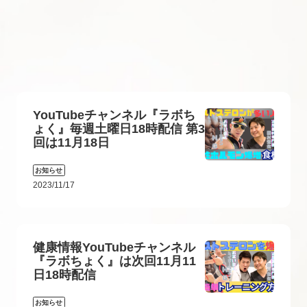
YouTubeチャンネル『ラボち
ょく』毎週土曜日18時配信 第3
回は11月18日
お知らせ
2023/11/17
健康情報YouTubeチャンネル
『ラボちょく』は次回11月11
日18時配信
お知らせ