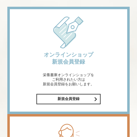
オンラインショップ
新規会員登録
栄養書庫オンラインショップを
ご利用されたい方は
新規会員登録をお願いします。
新規会員登録