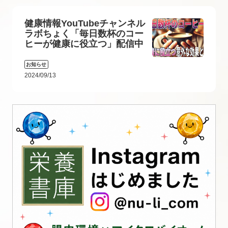
健康情報YouTubeチャンネル
ラボちょく「毎日数杯のコー
ヒーが健康に役立つ」配信中
お知らせ
2024/09/13