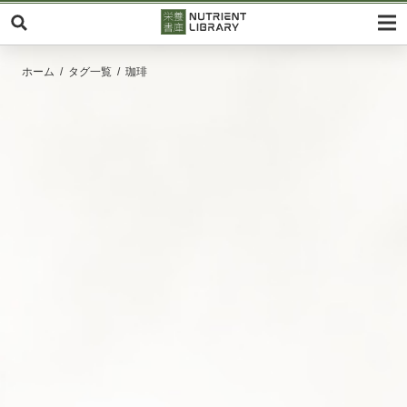
ホーム
タグ一覧
珈琲