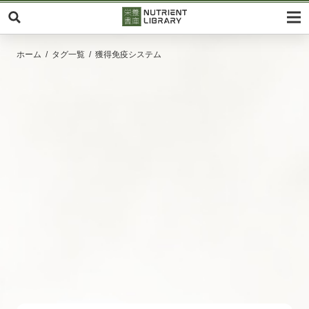
ホーム
タグ一覧
獲得免疫システム