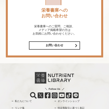
栄養書庫への
お問い合わせ
栄養書庫へのご質問、ご相談、
メディア掲載希望の方は
お気軽にお問い合わせください。
お問い合わせ
Follow Us
私たちについて
オンラインショップ
リンク集
特定商取引に基づく表記