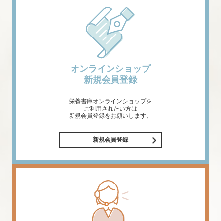
オンラインショップ
新規会員登録
栄養書庫オンラインショップを
ご利用されたい方は
新規会員登録をお願いします。
新規会員登録