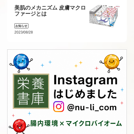
美肌のメカニズム 皮膚マクロ
ファージとは
お知らせ
2023/08/28