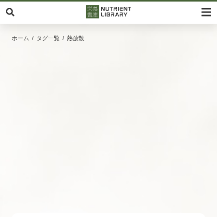
ホーム
タグ一覧
熱放散