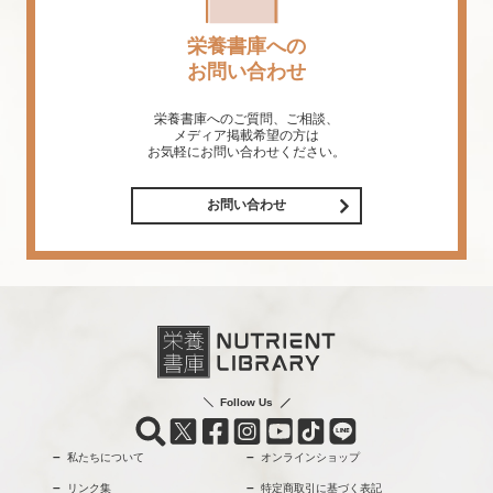
栄養書庫への
お問い合わせ
栄養書庫へのご質問、ご相談、
メディア掲載希望の方は
お気軽にお問い合わせください。
お問い合わせ
Follow Us
私たちについて
オンラインショップ
リンク集
特定商取引に基づく表記