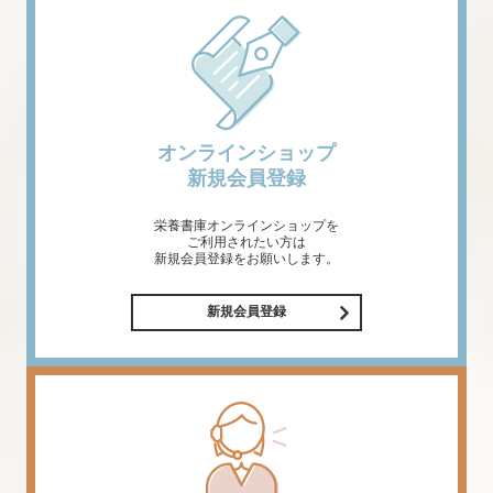
オンラインショップ
新規会員登録
栄養書庫オンラインショップを
ご利用されたい方は
新規会員登録をお願いします。
新規会員登録