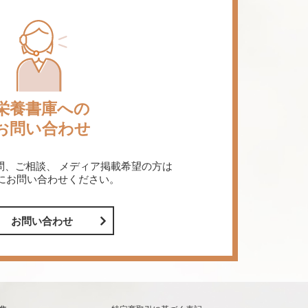
栄養書庫への
お問い合わせ
問、ご相談、
メディア掲載希望の方は
にお問い合わせください。
お問い合わせ