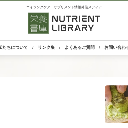
エイジングケア・サプリメント情報発信メディア
私たちについて
リンク集
よくあるご質問
お問い合わ