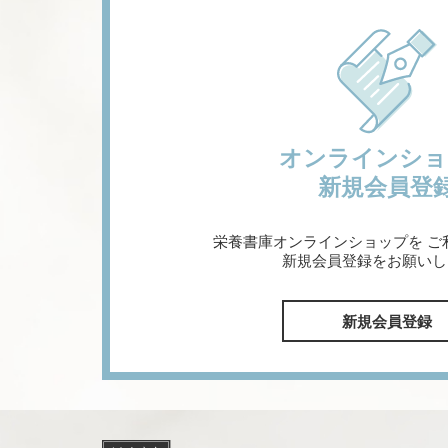
オンラインショ
新規会員登
栄養書庫オンラインショップを
ご
新規会員登録をお願いし
新規会員登録