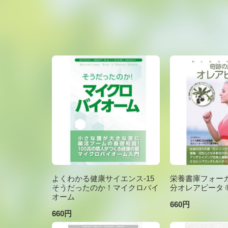
よくわかる健康サイエンス-15
栄養書庫フォーカ
そうだったのか！マイクロバイ
分オレアビータ ®V
オーム
660円
660円