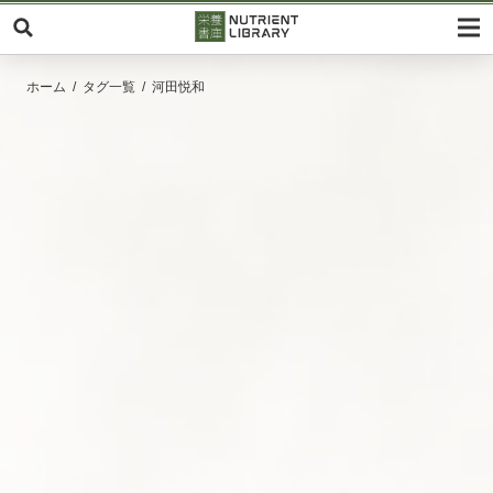
ホーム
タグ一覧
河田悦和