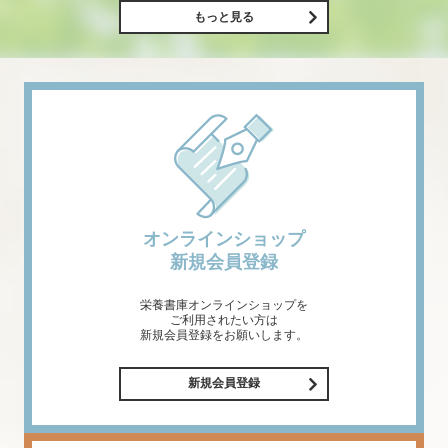
もっと見る
オンラインショップ
新規会員登録
栄養書庫オンラインショップを
ご利用されたい方は
新規会員登録をお願いします。
新規会員登録