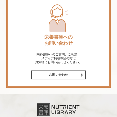
栄養書庫への
お問い合わせ
栄養書庫へのご質問、ご相談、
メディア掲載希望の方は
お気軽にお問い合わせください。
お問い合わせ