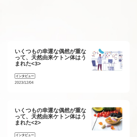
いくつもの幸運な偶然が重な
って、天然由来ケトン体はう
まれた<3>
インタビュー
2023/12/04
いくつもの幸運な偶然が重な
って、天然由来ケトン体はう
まれた<2>
インタビュー