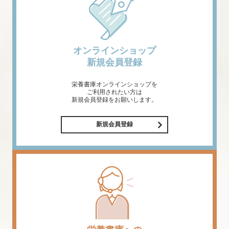
オンラインショップ
新規会員登録
栄養書庫オンラインショップを
ご利用されたい方は
新規会員登録をお願いします。
新規会員登録