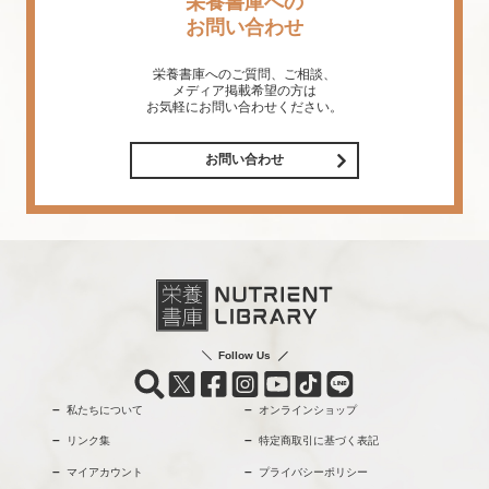
栄養書庫への
お問い合わせ
栄養書庫へのご質問、ご相談、
メディア掲載希望の方は
お気軽にお問い合わせください。
お問い合わせ
Follow Us
私たちについて
オンラインショップ
リンク集
特定商取引に基づく表記
マイアカウント
プライバシーポリシー