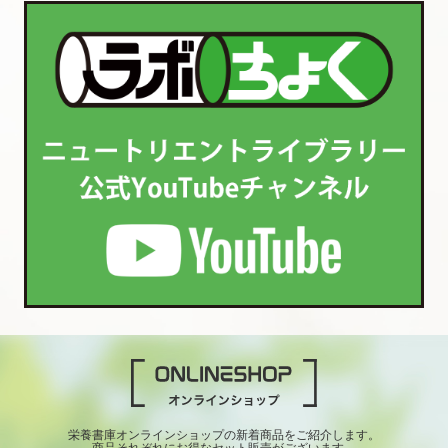
栄養書庫オンラインショップの新着商品をご紹介します。