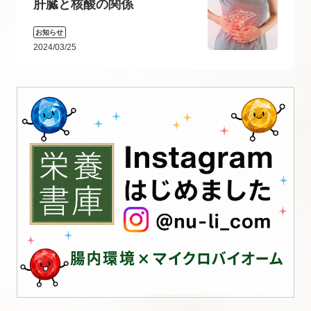
肝臓と核酸の関係
お知らせ
2024/03/25