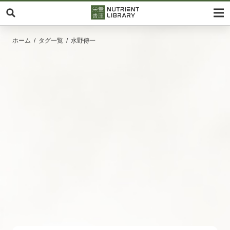
ホーム
タグ一覧
水野傳一