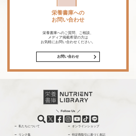
栄養書庫への
お問い合わせ
栄養書庫へのご質問、ご相談、
メディア掲載希望の方は
お気軽にお問い合わせください。
お問い合わせ
Follow Us
私たちについて
オンラインショップ
リンク集
特定商取引に基づく表記