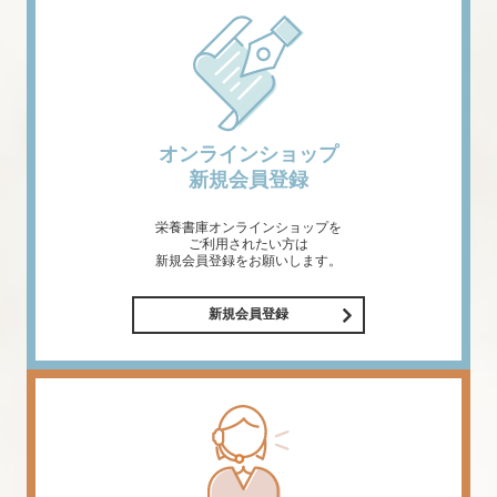
オンラインショップ
新規会員登録
栄養書庫オンラインショップを
ご利用されたい方は
新規会員登録をお願いします。
新規会員登録