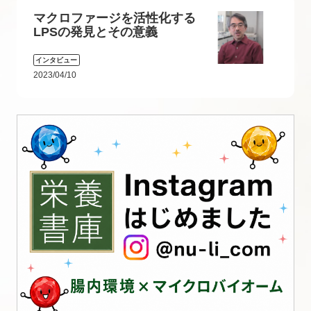
マクロファージを活性化する
LPSの発見とその意義
インタビュー
2023/04/10