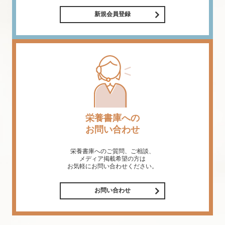
新規会員登録
栄養書庫への
お問い合わせ
栄養書庫へのご質問、ご相談、
メディア掲載希望の方は
お気軽にお問い合わせください。
お問い合わせ