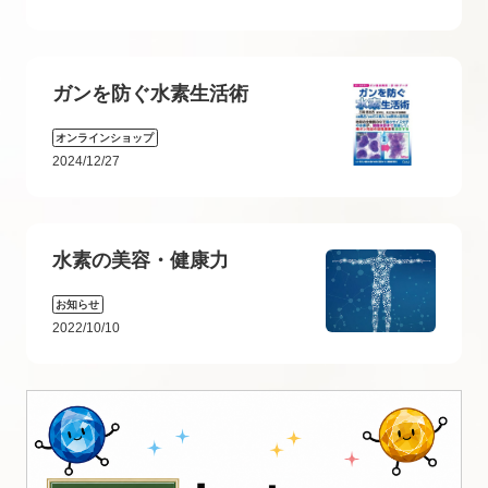
ガンを防ぐ水素生活術
オンラインショップ
2024/12/27
水素の美容・健康力
お知らせ
2022/10/10