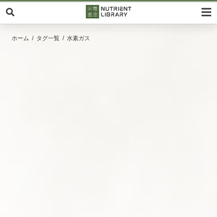
ホーム
タグ一覧
水素ガス