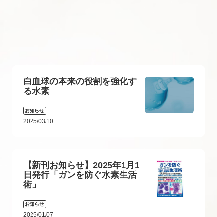
白血球の本来の役割を強化す
る水素
お知らせ
2025/03/10
【新刊お知らせ】2025年1月1
日発行「ガンを防ぐ水素生活
術」
お知らせ
2025/01/07