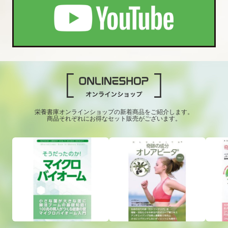
栄養書庫オンラインショップの新着商品をご紹介します。
商品それぞれにお得なセット販売がございます。