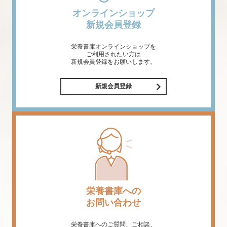
オンラインショップ
新規会員登録
栄養書庫オンラインショップを
ご利用されたい方は
新規会員登録をお願いします。
新規会員登録
栄養書庫への
お問い合わせ
栄養書庫へのご質問、ご相談、