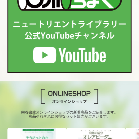
栄養書庫オンラインショップの新着商品をご紹介します。
商品それぞれにお得なセット販売がございます。