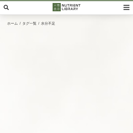
ホーム
タグ一覧
水分不足