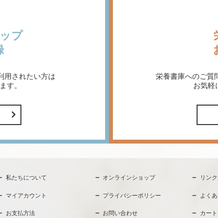
ップ
録
利用されたい方は
栄養書庫へのご質
ます。
お気軽
私たちについて
オンラインショップ
リンク
マイアカウント
プライバシーポリシー
よくあ
お支払方法
お問い合わせ
カート