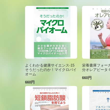
よくわかる健康サイエンス-15
栄養書庫フォーカ
そうだったのか！マイクロバイ
分オレアビータ ®V
オーム
660円
660円