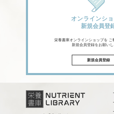
オンラインショ
新規会員登
栄養書庫オンラインショップを
ご
新規会員登録をお願いし
新規会員登録