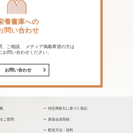
栄養書庫への
お問い合わせ
問、ご相談、
メディア掲載希望の方は
にお問い合わせください。
お問い合わせ
集
特定商取引に基づく表記
るご質問
新規会員登録
配送方法・送料