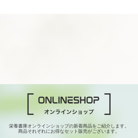
栄養書庫オンラインショップの新着商品をご紹介します。
商品それぞれにお得なセット販売がございます。