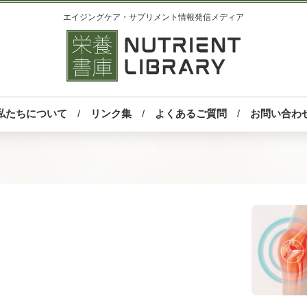
エイジングケア・サプリメント情報発信メディア
私たちについて
リンク集
よくあるご質問
お問い合わ