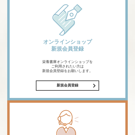
オンラインショップ
新規会員登録
栄養書庫オンラインショップを
ご利用されたい方は
新規会員登録をお願いします。
新規会員登録