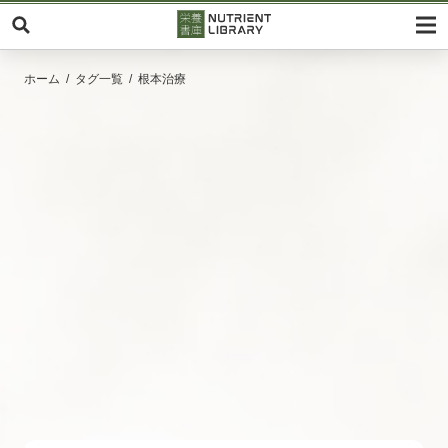
ホーム
タグ一覧
根本治療