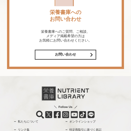
栄養書庫への
お問い合わせ
栄養書庫へのご質問、ご相談、
メディア掲載希望の方は
お気軽にお問い合わせください。
お問い合わせ
Follow Us
私たちについて
オンラインショップ
リンク集
特定商取引に基づく表記